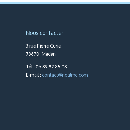
Nous contacter
3 rue Pierre Curie
78670 Medan
Tél : 06 89 92 85 08
E-mail :
contact@noalmc.com