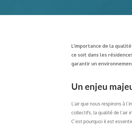
L’importance de la qualité
ce soit dans les résidence
garantir un environnement
Un enjeu majeur 
L’air que nous respirons à l’
collectifs, la qualité de l’ai
C’est pourquoi il est essentie