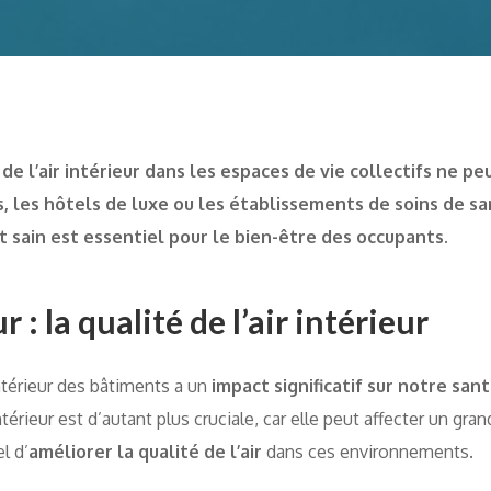
 de l’air intérieur dans les espaces de vie collectifs ne p
s, les hôtels de luxe ou les établissements de soins de sa
 sain est essentiel pour le bien-être des occupants.
: la qualité de l’air intérieur
intérieur des bâtiments a un
impact significatif sur notre san
r intérieur est d’autant plus cruciale, car elle peut affecter un 
l d’
améliorer la qualité de l’air
dans ces environnements.