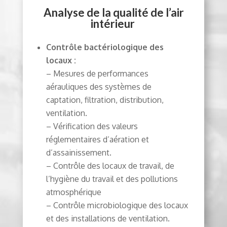
Analyse de la qualité de l’air
intérieur
Contrôle bactériologique des
locaux :
– Mesures de performances
aérauliques des systèmes de
captation, filtration, distribution,
ventilation.
– Vérification des valeurs
réglementaires d’aération et
d’assainissement.
– Contrôle des locaux de travail, de
l’hygiène du travail et des pollutions
atmosphérique
– Contrôle microbiologique des locaux
et des installations de ventilation.