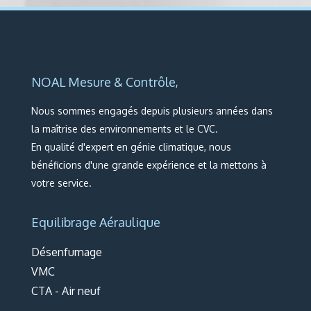
NOAL Mesure & Contrôle,
Nous sommes e
ngagés depuis plusieurs années dans
la maîtrise des environnements et le CVC.
En qualité d'expert en génie climatique, nous
bénéficions d'une grande expérience et la mettons à
votre service.
Equilibrage Aéraulique
Désenfumage
VMC
CTA - Air neuf