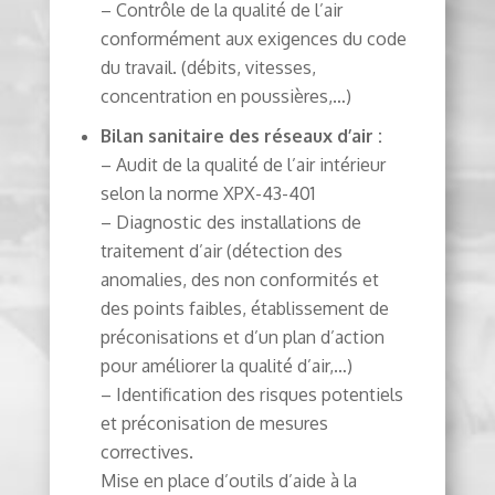
– Contrôle de la qualité de l’air
conformément aux exigences du code
du travail. (débits, vitesses,
concentration en poussières,…)
Bilan sanitaire des réseaux d’air :
– Audit de la qualité de l’air intérieur
selon la norme XPX-43-401
– Diagnostic des installations de
traitement d’air (détection des
anomalies, des non conformités et
des points faibles, établissement de
préconisations et d’un plan d’action
pour améliorer la qualité d’air,…)
– Identification des risques potentiels
et préconisation de mesures
correctives.
Mise en place d’outils d’aide à la