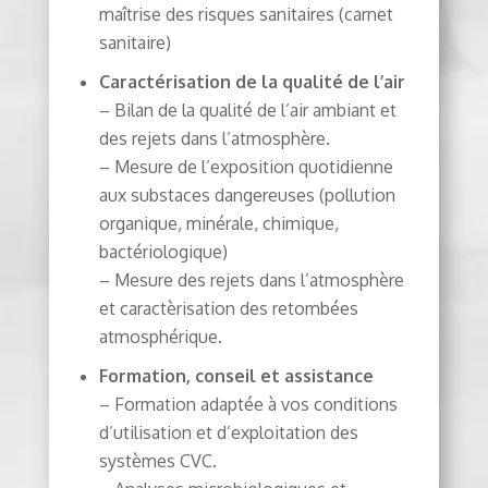
maîtrise des risques sanitaires (carnet
sanitaire)
Caractérisation de la qualité de l’air
– Bilan de la qualité de l’air ambiant et
des rejets dans l’atmosphère.
– Mesure de l’exposition quotidienne
aux substaces dangereuses (pollution
organique, minérale, chimique,
bactériologique)
– Mesure des rejets dans l’atmosphère
et caractèrisation des retombées
atmosphérique.
Formation, conseil et assistance
– Formation adaptée à vos conditions
d’utilisation et d’exploitation des
systèmes CVC.