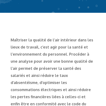
Maîtriser la qualité de l’air intérieur dans les
lieux de travail, c’est agir pour la santé et
l’environnement du personnel. Procéder à
une analyse pour avoir une bonne qualité de
l’air permet de préserver la santé des
salariés et ainsi réduire le taux
d’absentéisme, d’optimiser les
consommations électriques et ainsi réduire
les pertes financières liées à celles-ci et
enfin être en conformité avec le code du