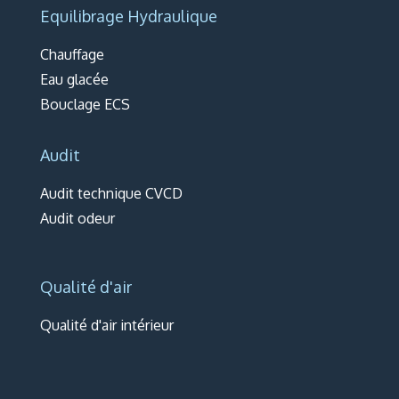
Equilibrage Hydraulique
Chauffage
Eau glacée
Bouclage ECS
Audit
Audit technique CVCD
Audit odeur
Qualité d'air
Qualité d'air intérieur