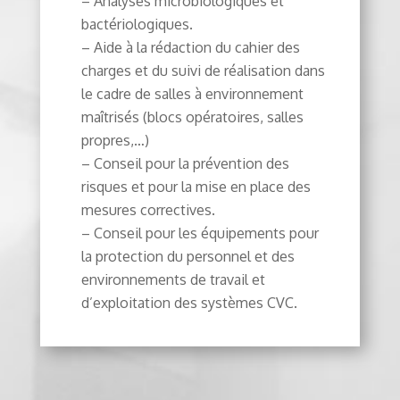
– Analyses microbiologiques et
bactériologiques.
– Aide à la rédaction du cahier des
charges et du suivi de réalisation dans
le cadre de salles à environnement
maîtrisés (blocs opératoires, salles
propres,…)
– Conseil pour la prévention des
risques et pour la mise en place des
mesures correctives.
– Conseil pour les équipements pour
la protection du personnel et des
environnements de travail et
d’exploitation des systèmes CVC.