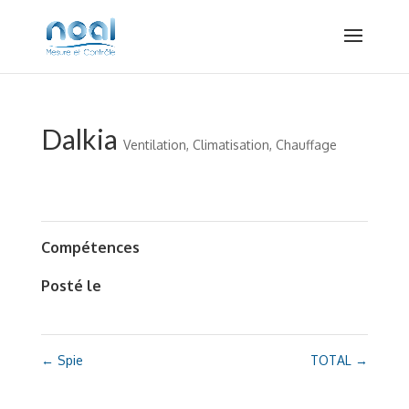
Dalkia
Ventilation, Climatisation, Chauffage
Compétences
Posté le
←
Spie
TOTAL
→