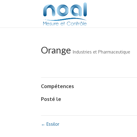
Orange
Industries et Pharmaceutique
Compétences
Posté le
←
Essilor