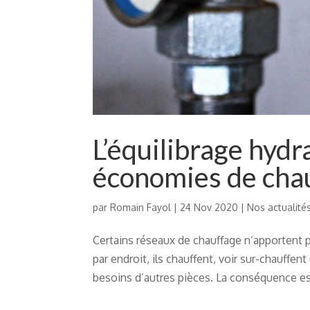
L’équilibrage hydr
économies de chau
par
Romain Fayol
|
24 Nov 2020
|
Nos actualité
Certains réseaux de chauffage n’apportent p
par endroit, ils chauffent, voir sur-chauffen
besoins d’autres pièces. La conséquence est