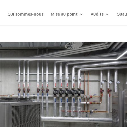
Qui sommes-nous
Mise au point
Audits
Quali