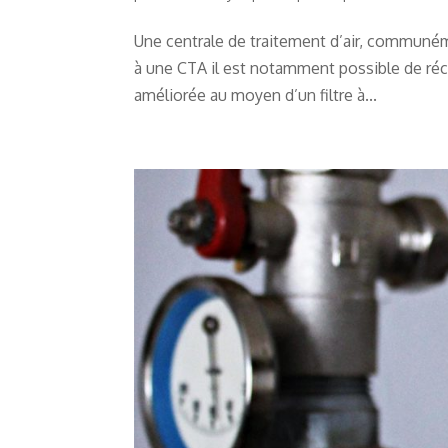
Une centrale de traitement d’air, communém
à une CTA il est notamment possible de réchau
améliorée au moyen d’un filtre à...