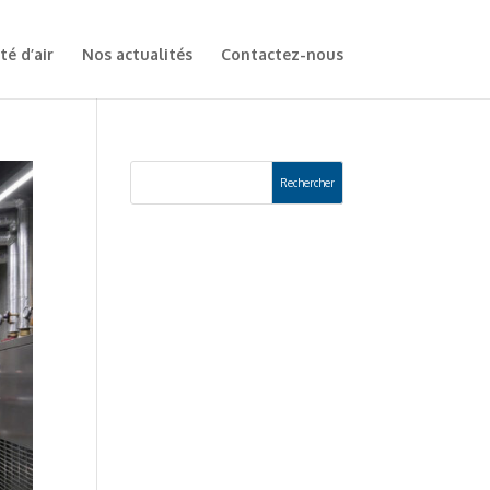
té d’air
Nos actualités
Contactez-nous