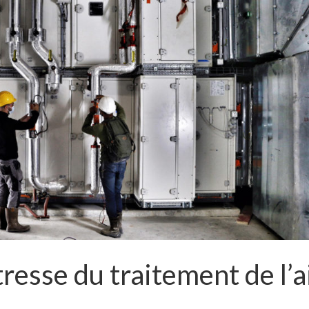
resse du traitement de l’a