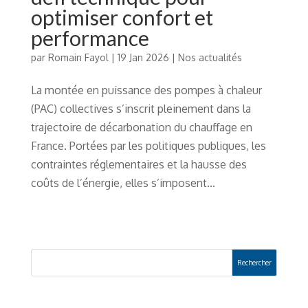
optimiser confort et
performance
par
Romain Fayol
|
19 Jan 2026
|
Nos actualités
La montée en puissance des pompes à chaleur
(PAC) collectives s’inscrit pleinement dans la
trajectoire de décarbonation du chauffage en
France. Portées par les politiques publiques, les
contraintes réglementaires et la hausse des
coûts de l’énergie, elles s’imposent...