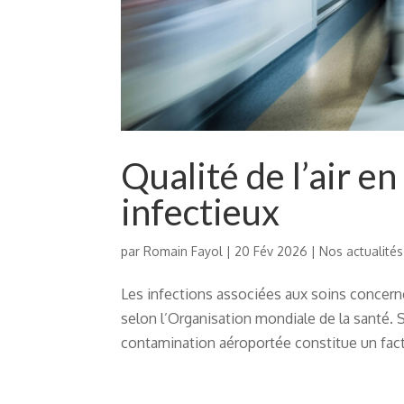
Qualité de l’air en
infectieux
par
Romain Fayol
|
20 Fév 2026
|
Nos actualités
Les infections associées aux soins concerne
selon l’Organisation mondiale de la santé. S
contamination aéroportée constitue un fact