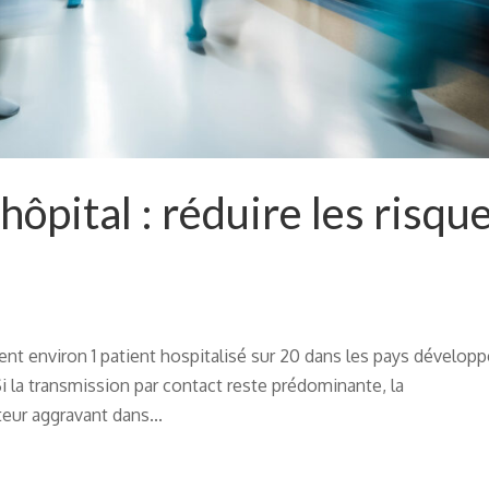
 hôpital : réduire les risqu
nt environ 1 patient hospitalisé sur 20 dans les pays développ
i la transmission par contact reste prédominante, la
eur aggravant dans...