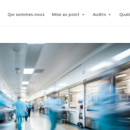
Qui sommes-nous
Mise au point
Audits
Quali