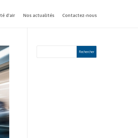
té d’air
Nos actualités
Contactez-nous