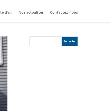
té d’air
Nos actualités
Contactez-nous