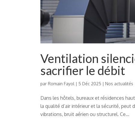
Ventilation silenci
sacrifier le débit
par
Romain Fayol
|
5 Déc 2025
|
Nos actualités
Dans les hôtels, bureaux et résidences haut
la qualité d’air intérieur et la sécurité, p
vibrations, bruit aérien ou structurel. Ce...