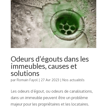
Odeurs d’égouts dans les
immeubles, causes et
solutions
par
Romain Fayol
|
27 Avr 2023
|
Nos actualités
Les odeurs d’égout, ou odeurs de canalisations,
dans un immeuble peuvent être un problème
majeur pour les propriétaires et les locataires.