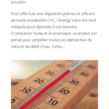
actualités
Pour effectuer une régulation précise et efficace
de toute installation CVC, l’Energy Valve est tout
indiquée pour répondre à vos besoins.
D’utilisation facile et économique, ce produit est
pensé pour simplifier toutes les démarches de
mesure de débit d’eau. Cette...