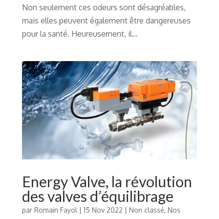
Non seulement ces odeurs sont désagréables,
mais elles peuvent également être dangereuses
pour la santé. Heureusement, il...
Energy Valve, la révolution
des valves d’équilibrage
par
Romain Fayol
|
15 Nov 2022
|
Non classé
,
Nos