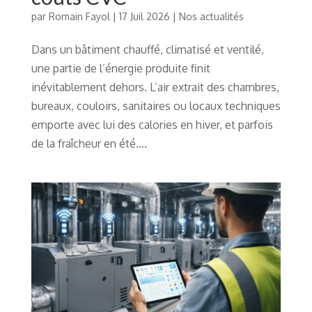
par
Romain Fayol
|
17 Juil 2026
|
Nos actualités
Dans un bâtiment chauffé, climatisé et ventilé,
une partie de l’énergie produite finit
inévitablement dehors. L’air extrait des chambres,
bureaux, couloirs, sanitaires ou locaux techniques
emporte avec lui des calories en hiver, et parfois
de la fraîcheur en été....