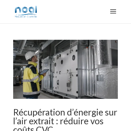
Récupération d’énergie sur
l’air extrait : réduire vos
coûts CVC