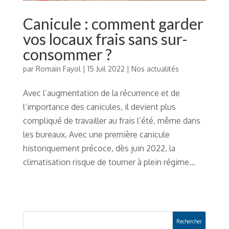
Canicule : comment garder
vos locaux frais sans sur-
consommer ?
par
Romain Fayol
|
15 Juil 2022
|
Nos actualités
Avec l’augmentation de la récurrence et de
l’importance des canicules, il devient plus
compliqué de travailler au frais l’été, même dans
les bureaux. Avec une première canicule
historiquement précoce, dès juin 2022, la
climatisation risque de tourner à plein régime...