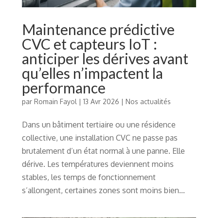
Maintenance prédictive
CVC et capteurs IoT :
anticiper les dérives avant
qu’elles n’impactent la
performance
par
Romain Fayol
|
13 Avr 2026
|
Nos actualités
Dans un bâtiment tertiaire ou une résidence
collective, une installation CVC ne passe pas
brutalement d’un état normal à une panne. Elle
dérive. Les températures deviennent moins
stables, les temps de fonctionnement
s’allongent, certaines zones sont moins bien...